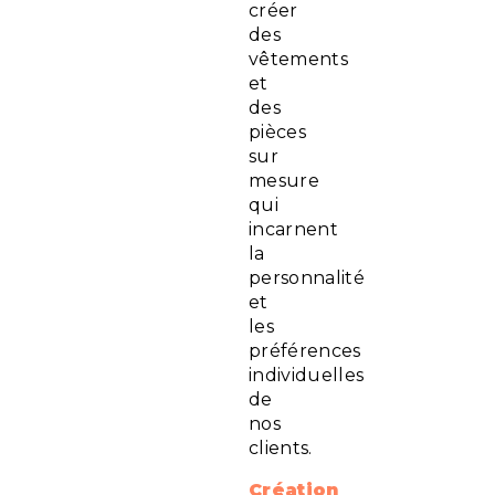
créer
des
vêtements
et
des
pièces
sur
mesure
qui
incarnent
la
personnalité
et
les
préférences
individuelles
de
nos
clients.
Création