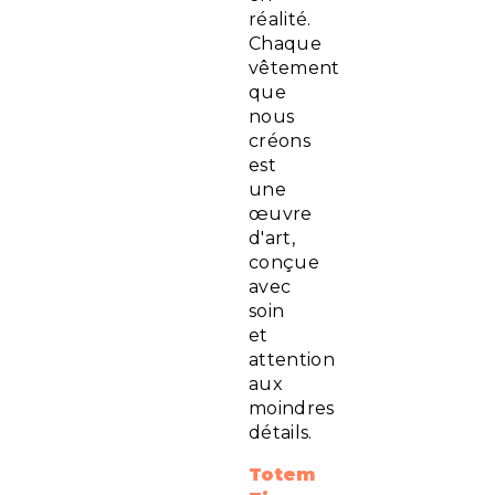
réalité.
Chaque
vêtement
que
nous
créons
est
une
œuvre
d'art,
conçue
avec
soin
et
attention
aux
moindres
détails.
Totem