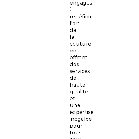
engagés
à
redéfinir
l'art
de
la
couture,
en
offrant
des
services
de
haute
qualité
et
une
expertise
inégalée
pour
tous