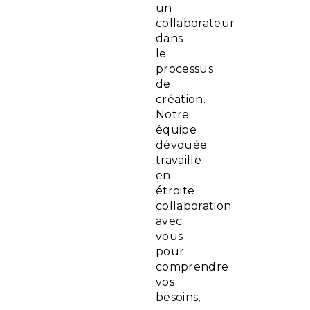
un
collaborateur
dans
le
processus
de
création.
Notre
équipe
dévouée
travaille
en
étroite
collaboration
avec
vous
pour
comprendre
vos
besoins,