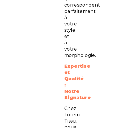
correspondent
parfaitement
à
votre
style
et
à
votre
morphologie.
Expertise
et
Qualité
:
Notre
Signature
Chez
Totem
Tissu,
nous