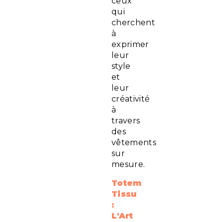
ceux
qui
cherchent
à
exprimer
leur
style
et
leur
créativité
à
travers
des
vêtements
sur
mesure.
Totem
Tissu
:
L'Art