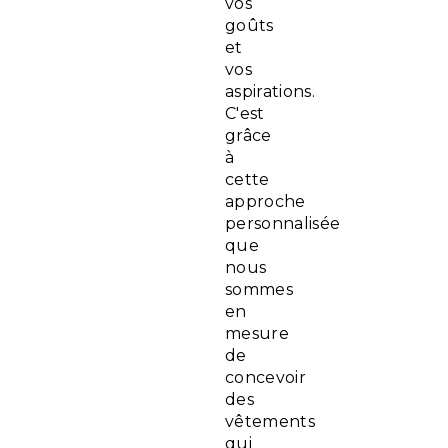
vos
goûts
et
vos
aspirations.
C'est
grâce
à
cette
approche
personnalisée
que
nous
sommes
en
mesure
de
concevoir
des
vêtements
qui