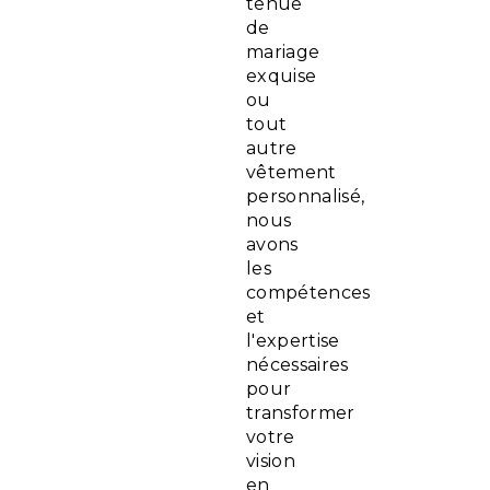
tenue
de
mariage
exquise
ou
tout
autre
vêtement
personnalisé,
nous
avons
les
compétences
et
l'expertise
nécessaires
pour
transformer
votre
vision
en