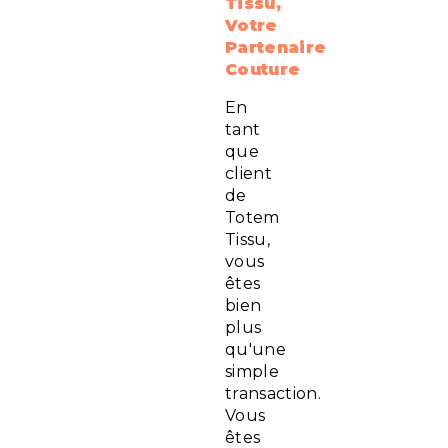
Tissu,
Votre
Partenaire
Couture
En
tant
que
client
de
Totem
Tissu,
vous
êtes
bien
plus
qu'une
simple
transaction.
Vous
êtes