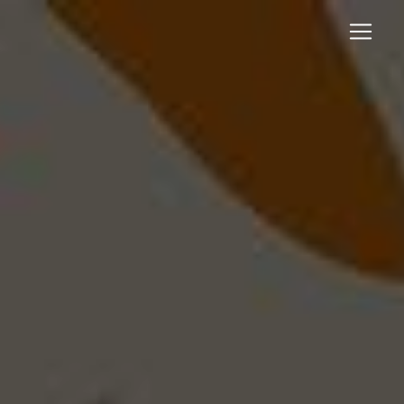
Panneau de gestion des cookies